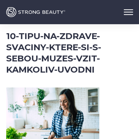
10-TIPU-NA-ZDRAVE-
SVACINY-KTERE-SI-S-
SEBOU-MUZES-VZIT-
KAMKOLIV-UVODNI