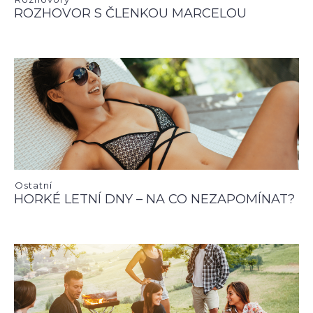
ROZHOVOR S ČLENKOU MARCELOU
Ostatní
HORKÉ LETNÍ DNY – NA CO NEZAPOMÍNAT?