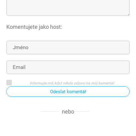
Komentujete jako host:
Informujte mě, když někdo odpoví na můj komentář
Odeslat komentář
nebo