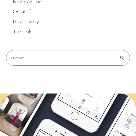
Nezařazené
Ostatní
Rozhovory
Trénink