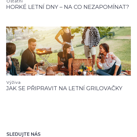
Ostatní
HORKÉ LETNÍ DNY – NA CO NEZAPOMÍNAT?
Výživa
JAK SE PŘIPRAVIT NA LETNÍ GRILOVAČKY
SLEDUJTE NÁS