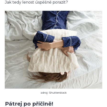
Jak tedy lenost úspěšně porazit?
zdroj: Shutterstock
Pátrej po příčině!