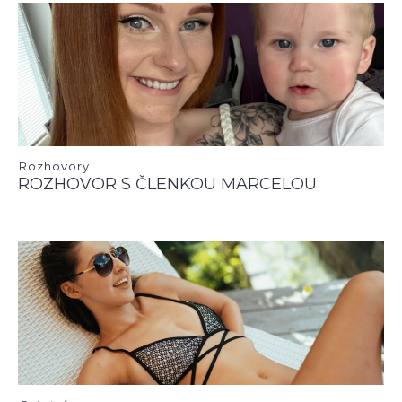
Rozhovory
ROZHOVOR S ČLENKOU MARCELOU