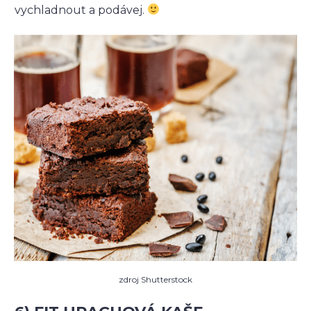
vychladnout a podávej.
zdroj Shutterstock