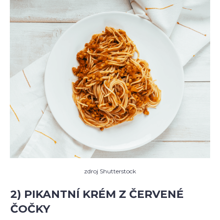
zdroj Shutterstock
2) PIKANTNÍ KRÉM Z ČERVENÉ
ČOČKY