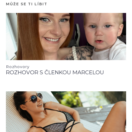
MŮŽE SE TI LÍBIT
Rozhovory
ROZHOVOR S ČLENKOU MARCELOU