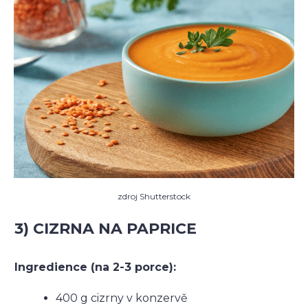
zdroj Shutterstock
3) CIZRNA NA PAPRICE
Ingredience (na 2-3 porce):
400 g cizrny v konzervě