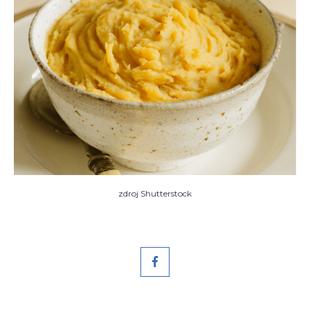
zdroj Shutterstock