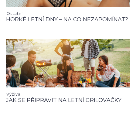
Ostatní
HORKÉ LETNÍ DNY – NA CO NEZAPOMÍNAT?
Výživa
JAK SE PŘIPRAVIT NA LETNÍ GRILOVAČKY