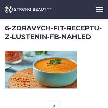
6-ZDRAVYCH-FIT-RECEPTU-
Z-LUSTENIN-FB-NAHLED