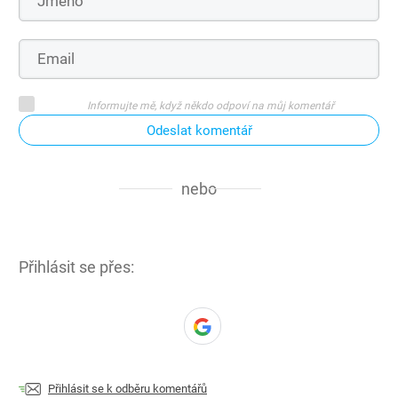
Informujte mě, když někdo odpoví na můj komentář
Odeslat komentář
nebo
Přihlásit se přes:
Přihlásit se k odběru komentářů