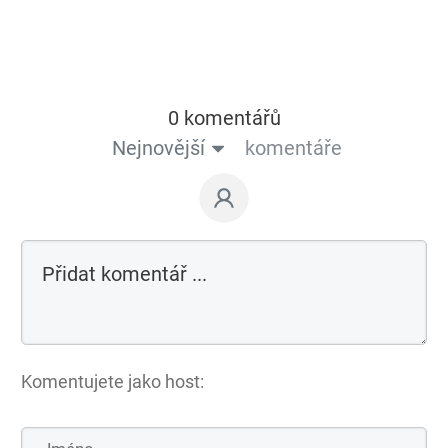
0 komentářů
Nejnovější
komentáře
Komentujete jako host: