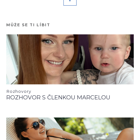
MŮŽE SE TI LÍBIT
Rozhovory
ROZHOVOR S ČLENKOU MARCELOU