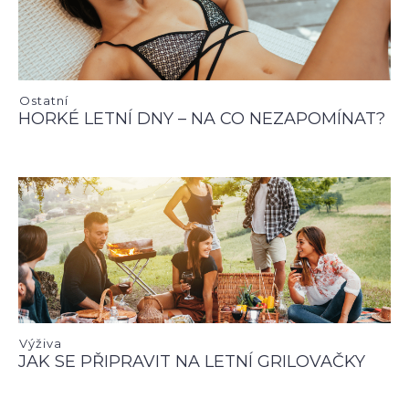
Ostatní
HORKÉ LETNÍ DNY – NA CO NEZAPOMÍNAT?
Výživa
JAK SE PŘIPRAVIT NA LETNÍ GRILOVAČKY