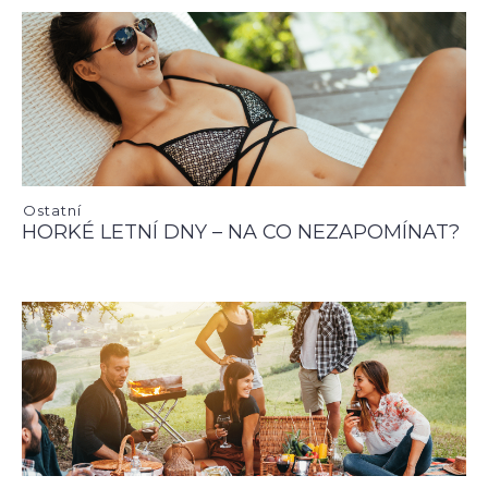
Ostatní
HORKÉ LETNÍ DNY – NA CO NEZAPOMÍNAT?