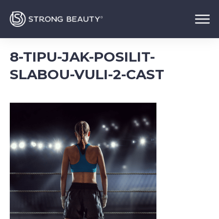
8-TIPU-JAK-POSILIT-
SLABOU-VULI-2-CAST