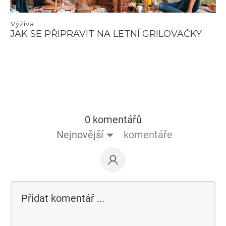
Výživa
JAK SE PŘIPRAVIT NA LETNÍ GRILOVAČKY
0 komentářů
Nejnovější
komentáře