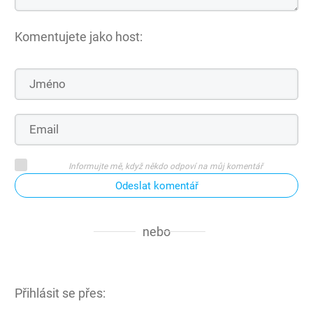
Komentujete jako host:
Informujte mě, když někdo odpoví na můj komentář
Odeslat komentář
nebo
Přihlásit se přes: