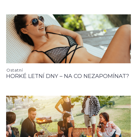
Ostatní
HORKÉ LETNÍ DNY – NA CO NEZAPOMÍNAT?