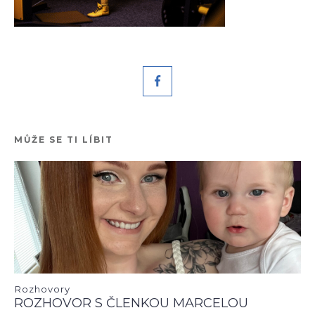
MŮŽE SE TI LÍBIT
Rozhovory
ROZHOVOR S ČLENKOU MARCELOU