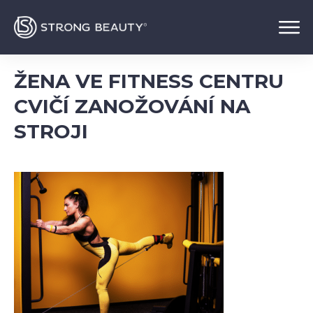
ŽENA VE FITNESS CENTRU
CVIČÍ ZANOŽOVÁNÍ NA
STROJI