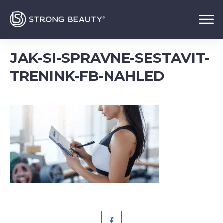
JAK-SI-SPRAVNE-SESTAVIT-
TRENINK-FB-NAHLED