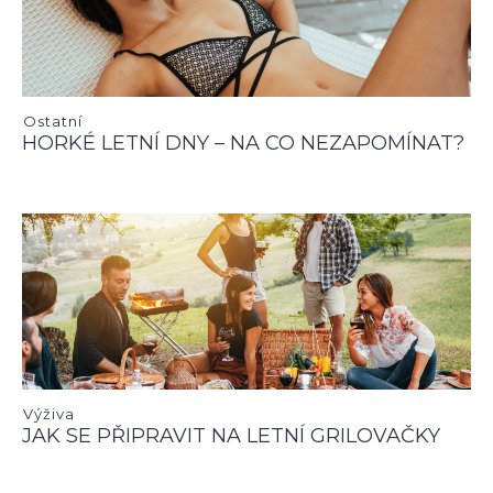
Ostatní
HORKÉ LETNÍ DNY – NA CO NEZAPOMÍNAT?
Výživa
JAK SE PŘIPRAVIT NA LETNÍ GRILOVAČKY