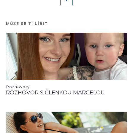
MŮŽE SE TI LÍBIT
Rozhovory
ROZHOVOR S ČLENKOU MARCELOU