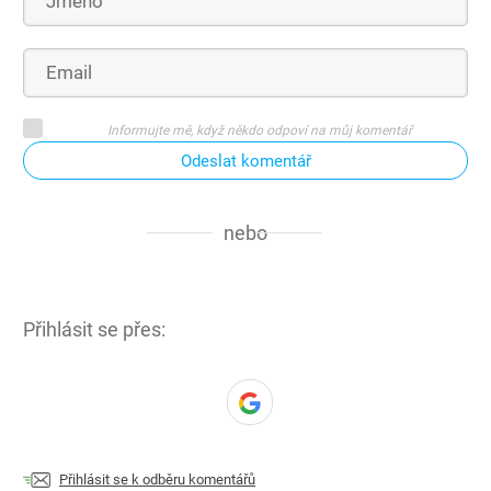
Informujte mě, když někdo odpoví na můj komentář
Odeslat komentář
nebo
Přihlásit se přes:
Přihlásit se k odběru komentářů