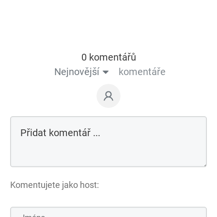
0 komentářů
Nejnovější
komentáře
Komentujete jako host: