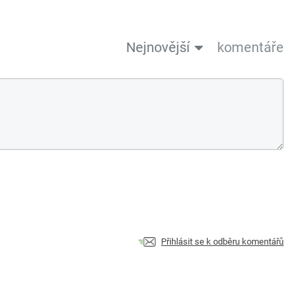
Nejnovější
komentáře
Přihlásit se k odběru komentářů