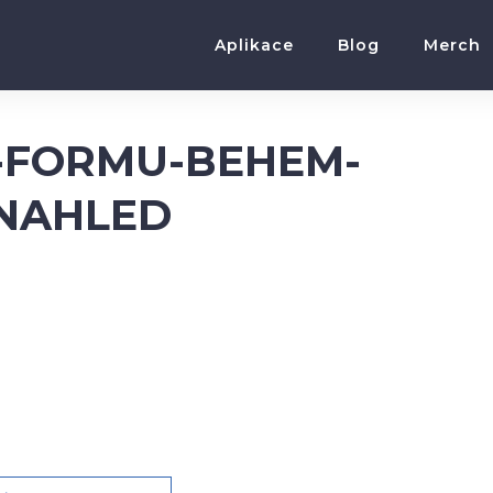
Aplikace
Blog
Merch
T-FORMU-BEHEM-
NAHLED