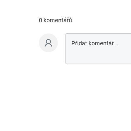
0 komentářů