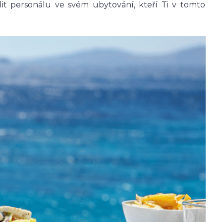
lit personálu ve svém ubytování, kteří Ti v tomto