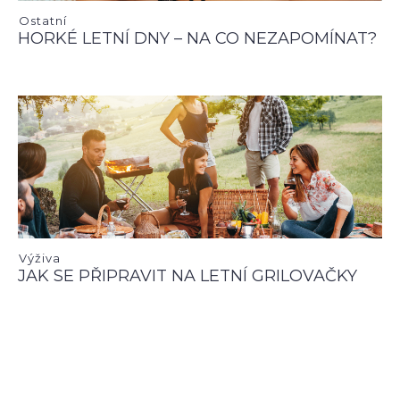
Ostatní
HORKÉ LETNÍ DNY – NA CO NEZAPOMÍNAT?
Výživa
JAK SE PŘIPRAVIT NA LETNÍ GRILOVAČKY