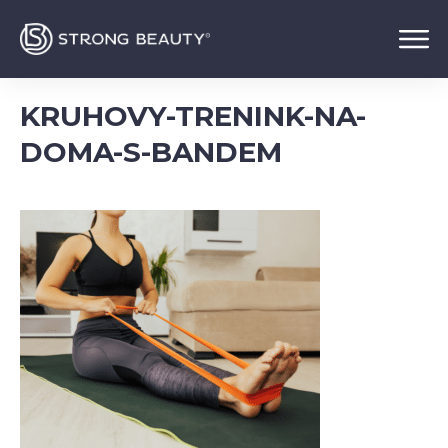
KRUHOVY-TRENINK-NA-
DOMA-S-BANDEM