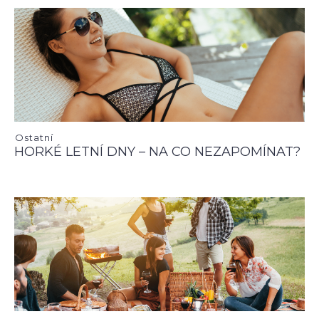
Ostatní
HORKÉ LETNÍ DNY – NA CO NEZAPOMÍNAT?