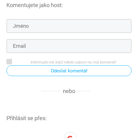
Komentujete jako host:
Informujte mě, když někdo odpoví na můj komentář
Odeslat komentář
nebo
Přihlásit se přes: