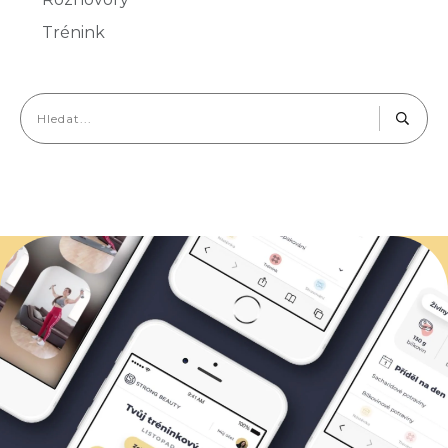
Trénink