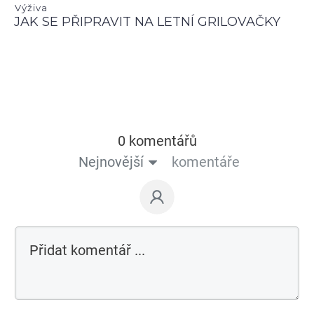
Výživa
JAK SE PŘIPRAVIT NA LETNÍ GRILOVAČKY
0 komentářů
Nejnovější
komentáře