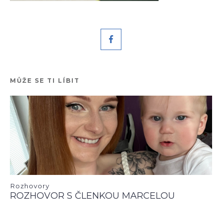
MŮŽE SE TI LÍBIT
Rozhovory
ROZHOVOR S ČLENKOU MARCELOU