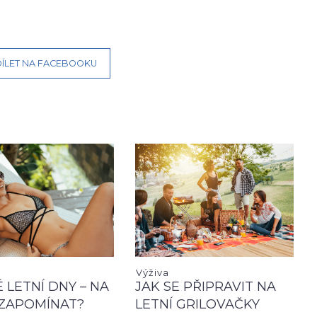
ÍLET NA FACEBOOKU
Výživa
 LETNÍ DNY – NA
JAK SE PŘIPRAVIT NA
ZAPOMÍNAT?
LETNÍ GRILOVAČKY