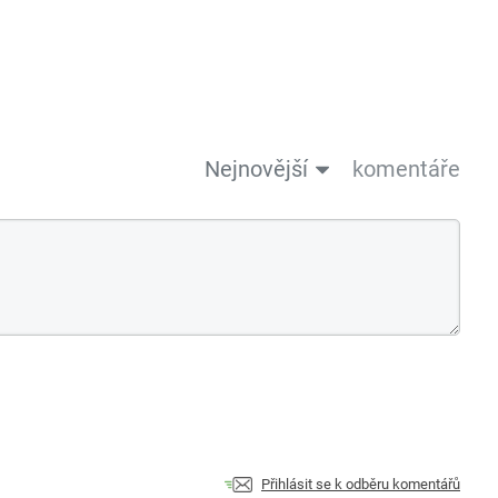
Nejnovější
komentáře
Přihlásit se k odběru komentářů