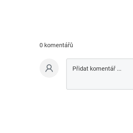
0 komentářů