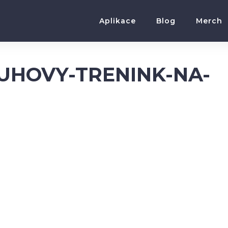
Aplikace
Blog
Merch
UHOVY-TRENINK-NA-