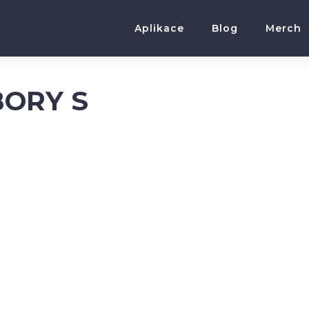
Aplikace
Blog
Merch
ORY S