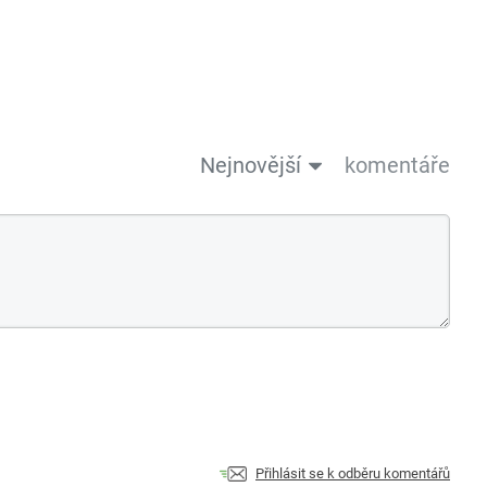
Nejnovější
komentáře
Přihlásit se k odběru komentářů