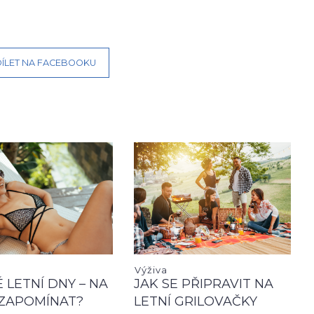
ÍLET NA FACEBOOKU
Výživa
 LETNÍ DNY – NA
JAK SE PŘIPRAVIT NA
ZAPOMÍNAT?
LETNÍ GRILOVAČKY