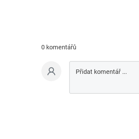
0 komentářů