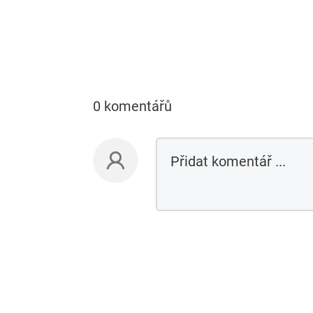
0 komentářů