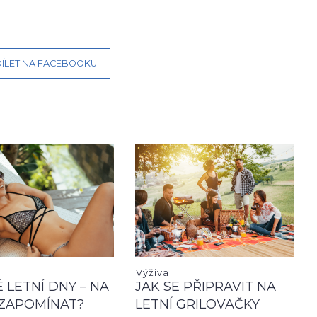
ÍLET NA FACEBOOKU
Výživa
 LETNÍ DNY – NA
JAK SE PŘIPRAVIT NA
ZAPOMÍNAT?
LETNÍ GRILOVAČKY