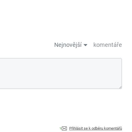
Nejnovější
komentáře
Přihlásit se k odběru komentářů