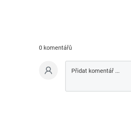
0 komentářů