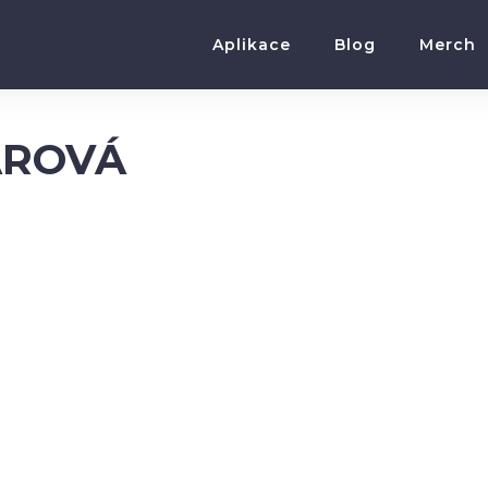
Aplikace
Blog
Merch
AROVÁ