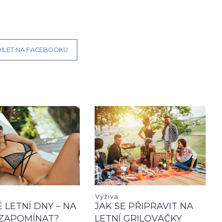
ÍLET NA FACEBOOKU
Výživa
 LETNÍ DNY – NA
JAK SE PŘIPRAVIT NA
ZAPOMÍNAT?
LETNÍ GRILOVAČKY