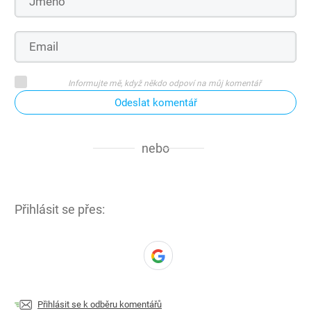
Informujte mě, když někdo odpoví na můj komentář
Odeslat komentář
nebo
Přihlásit se přes:
Přihlásit se k odběru komentářů