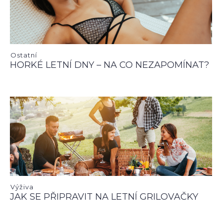
Ostatní
HORKÉ LETNÍ DNY – NA CO NEZAPOMÍNAT?
Výživa
JAK SE PŘIPRAVIT NA LETNÍ GRILOVAČKY