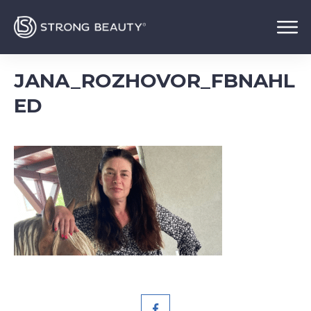
JANA_ROZHOVOR_FBNAHL
ED