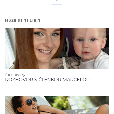
MŮŽE SE TI LÍBIT
Rozhovory
ROZHOVOR S ČLENKOU MARCELOU