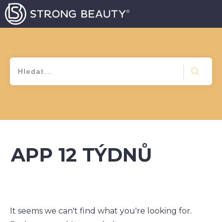
APP 12 TÝDNŮ
It seems we can't find what you're looking for.