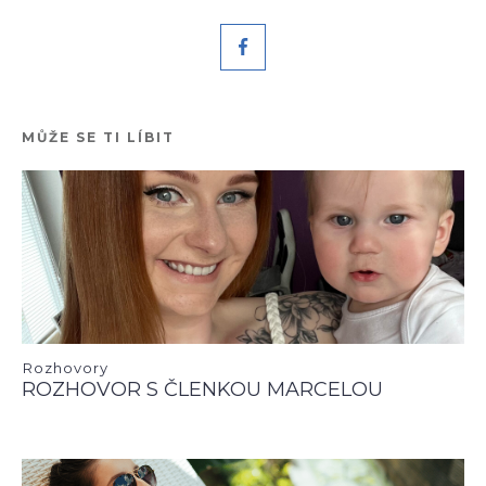
MŮŽE SE TI LÍBIT
Rozhovory
ROZHOVOR S ČLENKOU MARCELOU