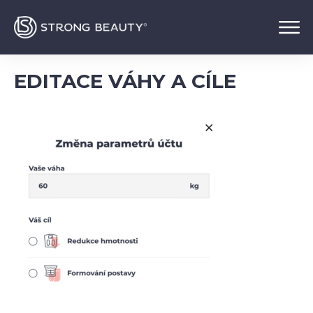
EDITACE VÁHY A CÍLE