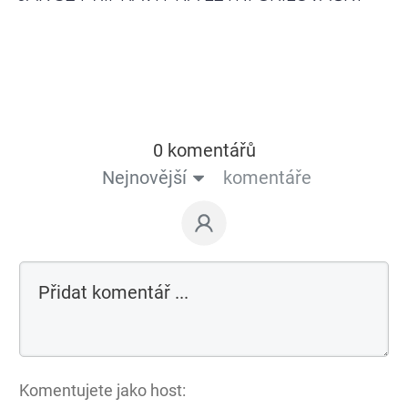
0 komentářů
Nejnovější
komentáře
Komentujete jako host: