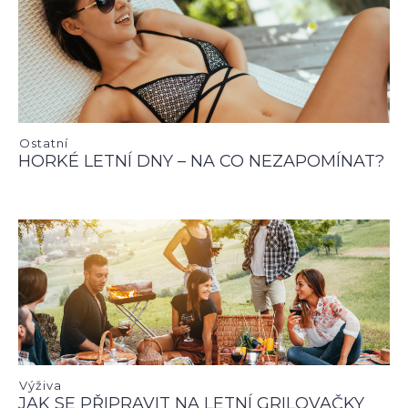
Ostatní
HORKÉ LETNÍ DNY – NA CO NEZAPOMÍNAT?
Výživa
JAK SE PŘIPRAVIT NA LETNÍ GRILOVAČKY