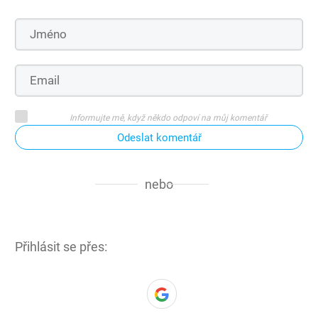
Informujte mě, když někdo odpoví na můj komentář
Odeslat komentář
nebo
Přihlásit se přes: