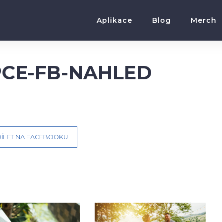
Aplikace
Blog
Merch
PCE-FB-NAHLED
ÍLET NA FACEBOOKU