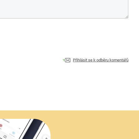
Přihlásit se k odběru komentářů