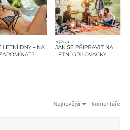
Výživa
 LETNÍ DNY – NA
JAK SE PŘIPRAVIT NA
ZAPOMÍNAT?
LETNÍ GRILOVAČKY
Nejnovější
komentáře