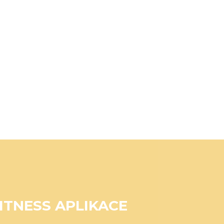
ITNESS APLIKACE